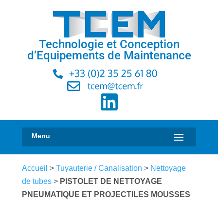
Technologie et Conception
d’Equipements de Maintenance
Accueil
>
Tuyauterie / Canalisation
>
Nettoyage
de tubes
>
PISTOLET DE NETTOYAGE
PNEUMATIQUE ET PROJECTILES MOUSSES