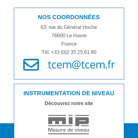
NOS COORDONNÉES
63, rue du Général Hoche
76600 Le Havre
France
Tél. +33 (0)2 35 25 61 80
INSTRUMENTATION DE NIVEAU
Découvrez notre site