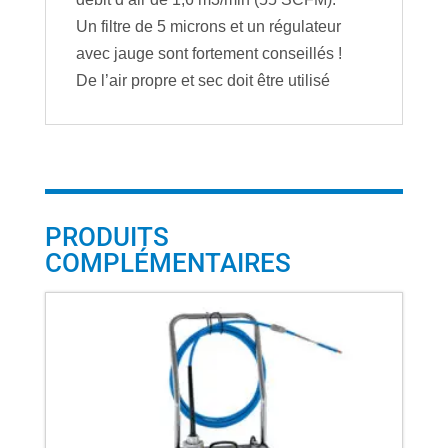
Un filtre de 5 microns et un régulateur
avec jauge sont fortement conseillés !
De l’air propre et sec doit être utilisé
PRODUITS
COMPLÉMENTAIRES