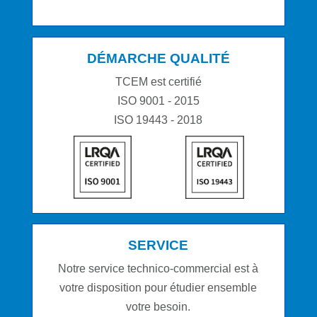
DÉMARCHE QUALITÉ
TCEM est certifié
ISO 9001 - 2015
ISO 19443 - 2018
SERVICE
Notre service technico-commercial est à
votre disposition pour étudier ensemble
votre besoin.